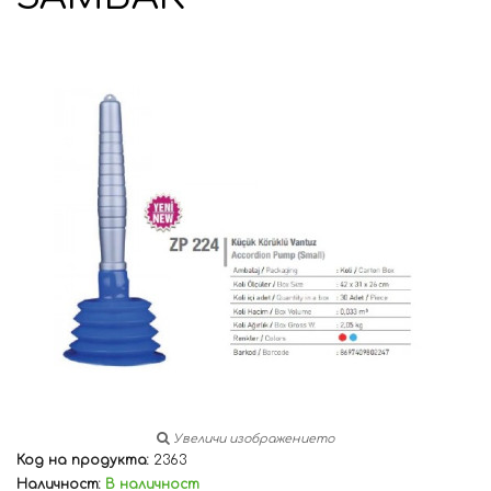
Увеличи изображението
Код на продукта:
2363
Наличност:
В наличност